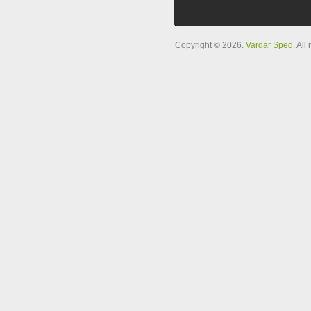
Copyright © 2026.
Vardar Sped
. All